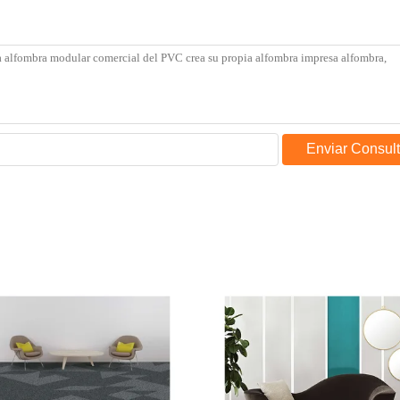
Enviar Consul