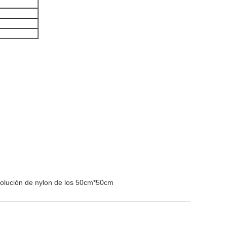
solución de nylon de los 50cm*50cm