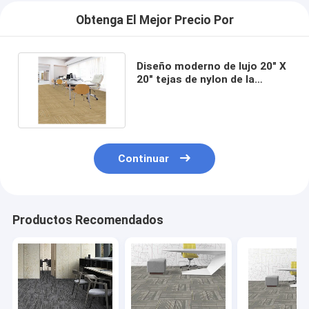
Obtenga El Mejor Precio Por
Diseño moderno de lujo 20" X
20" tejas de nylon de la
alfombra para el negocio
Continuar
Productos Recomendados