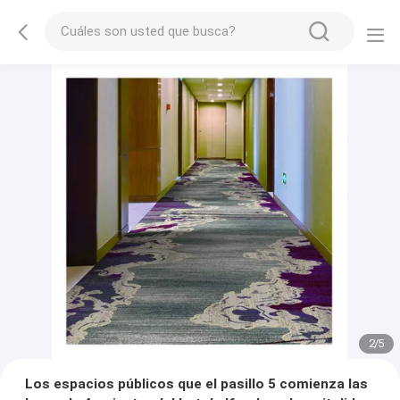
2
/
5
Los espacios públicos que el pasillo 5 comienza las