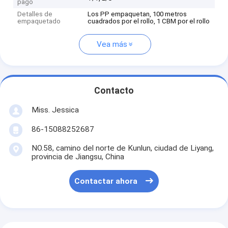
pago
Detalles de
Los PP empaquetan, 100 metros
empaquetado
cuadrados por el rollo, 1 CBM por el rollo
Vea más
Contacto
Miss. Jessica
86-15088252687
NO.58, camino del norte de Kunlun, ciudad de Liyang,
provincia de Jiangsu, China
Contactar ahora