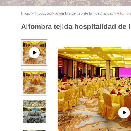
Inicio
>
Productos
>
Alfombra de lujo de la hospitalidad
>
Alfombra
Alfombra tejida hospitalidad de 