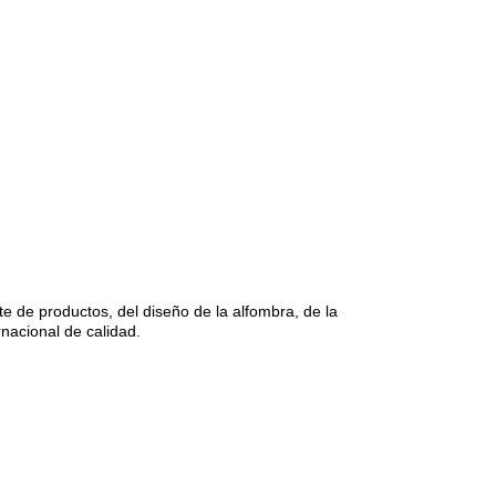
te de productos, del diseño de la alfombra, de la
rnacional de calidad.