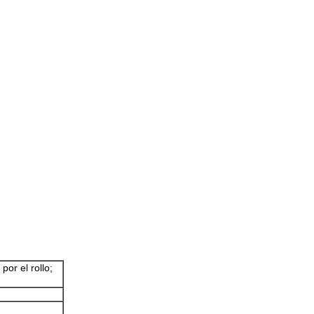
r el rollo;