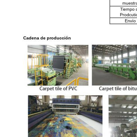
muestr
Tiempo 
Prodcuti
Envío
Cadena de producción